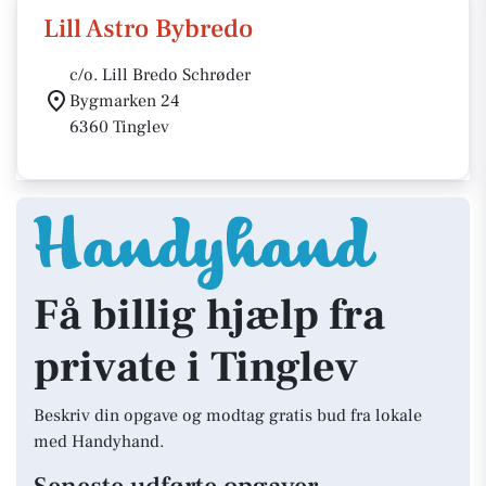
Lill Astro Bybredo
c/o. Lill Bredo Schrøder
Bygmarken 24
6360 Tinglev
Få billig hjælp fra
private i Tinglev
Beskriv din opgave og modtag gratis bud fra lokale
med Handyhand.