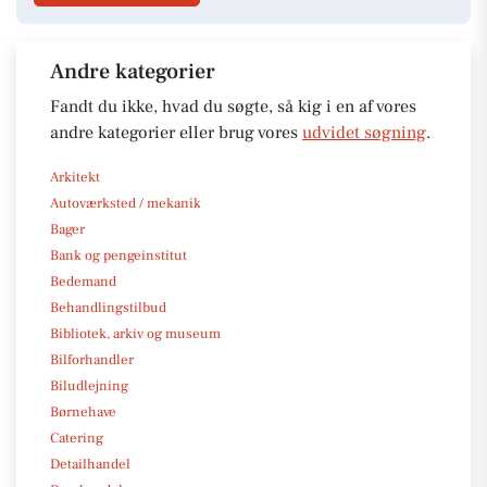
Andre kategorier
Fandt du ikke, hvad du søgte, så kig i en af vores
andre kategorier eller brug vores
udvidet søgning
.
Arkitekt
Autoværksted / mekanik
Bager
Bank og pengeinstitut
Bedemand
Behandlingstilbud
Bibliotek, arkiv og museum
Bilforhandler
Biludlejning
Børnehave
Catering
Detailhandel