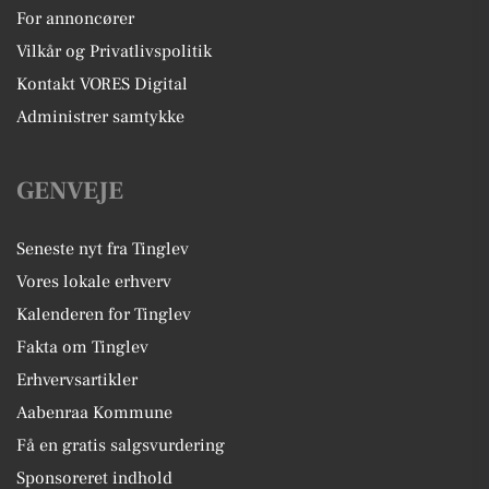
For annoncører
Vilkår og Privatlivspolitik
Kontakt VORES Digital
Administrer samtykke
GENVEJE
Seneste nyt fra Tinglev
Vores lokale erhverv
Kalenderen for Tinglev
Fakta om Tinglev
Erhvervsartikler
Aabenraa Kommune
Få en gratis salgsvurdering
Sponsoreret indhold