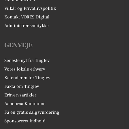
Vilkår og Privatlivspolitik
Kontakt VORES Digital
Administrer samtykke
GENVEJE
Seneste nyt fra Tinglev
Vores lokale erhverv
Kalenderen for Tinglev
Fakta om Tinglev
Erhvervsartikler
Aabenraa Kommune
Få en gratis salgsvurdering
Sponsoreret indhold