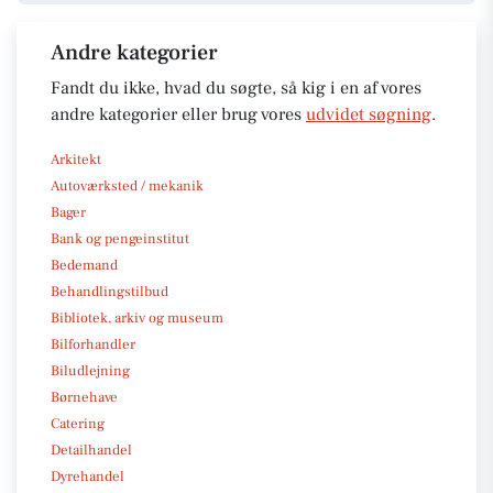
Andre kategorier
Fandt du ikke, hvad du søgte, så kig i en af vores
andre kategorier eller brug vores
udvidet søgning
.
Arkitekt
Autoværksted / mekanik
Bager
Bank og pengeinstitut
Bedemand
Behandlingstilbud
Bibliotek, arkiv og museum
Bilforhandler
Biludlejning
Børnehave
Catering
Detailhandel
Dyrehandel