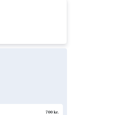
700 kr.