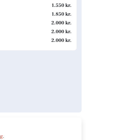
1.550 kr.
1.850 kr.
2.000 kr.
2.000 kr.
2.000 kr.
ng
.