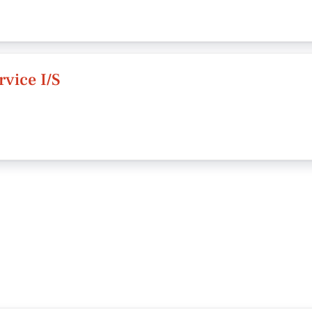
vice I/S