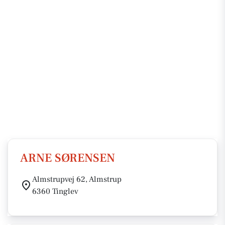
ARNE SØRENSEN
Almstrupvej 62, Almstrup
6360 Tinglev