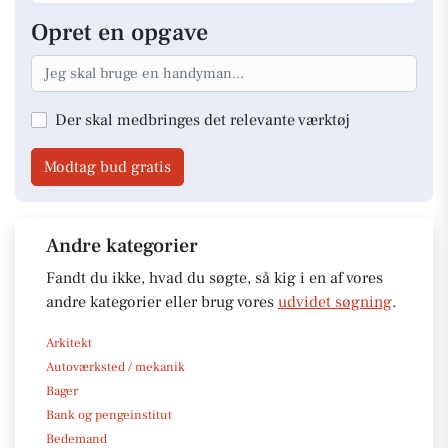
Opret en opgave
Der skal medbringes det relevante værktøj
Modtag bud gratis
Andre kategorier
Fandt du ikke, hvad du søgte, så kig i en af vores
andre kategorier eller brug vores
udvidet søgning
.
Arkitekt
Autoværksted / mekanik
Bager
Bank og pengeinstitut
Bedemand