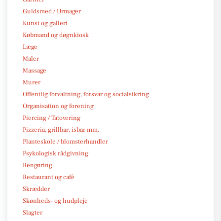
Guldsmed / Urmager
Kunst og galleri
Købmand og døgnkiosk
Læge
Maler
Massage
Murer
Offentlig forvaltning, forsvar og socialsikring
Organisation og forening
Piercing / Tatovering
Pizzeria, grillbar, isbar mm.
Planteskole / blomsterhandler
Psykologisk rådgivning
Rengøring
Restaurant og café
Skrædder
Skønheds- og hudpleje
Slagter