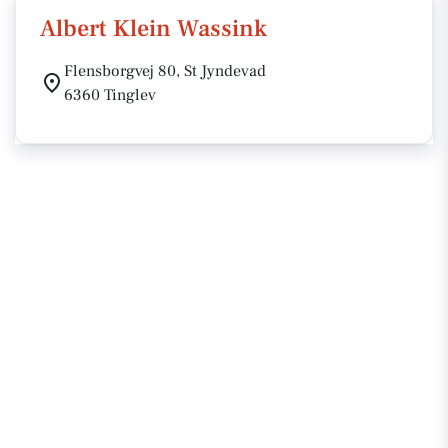
Albert Klein Wassink
Flensborgvej 80, St Jyndevad
6360 Tinglev