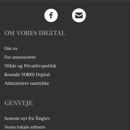
OM VORES DIGITAL
Om os
For annoncører
Vilkår og Privatlivspolitik
Kontakt VORES Digital
Administrer samtykke
GENVEJE
Seneste nyt fra Tinglev
Vores lokale erhverv