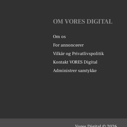
OM VORES DIGITAL
Om os
For annoncører
Vilkår og Privatlivspolitik
Kontakt VORES Digital
Administrer samtykke
Vores Digital © 2026