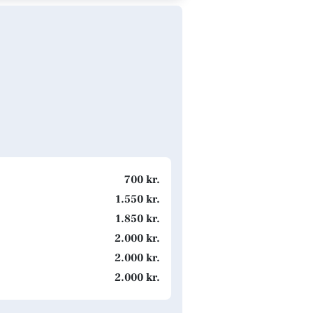
700 kr.
1.550 kr.
1.850 kr.
2.000 kr.
2.000 kr.
2.000 kr.