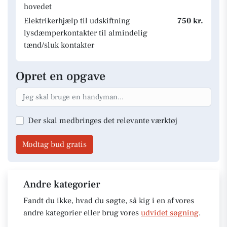
hovedet
Elektrikerhjælp til udskiftning
750 kr.
lysdæmperkontakter til almindelig
tænd/sluk kontakter
Opret en opgave
Der skal medbringes det relevante værktøj
Modtag bud gratis
Andre kategorier
Fandt du ikke, hvad du søgte, så kig i en af vores
andre kategorier eller brug vores
udvidet søgning
.