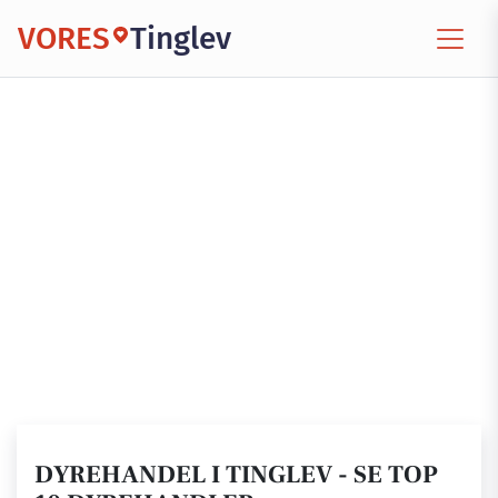
VORES
Tinglev
DYREHANDEL I TINGLEV - SE TOP