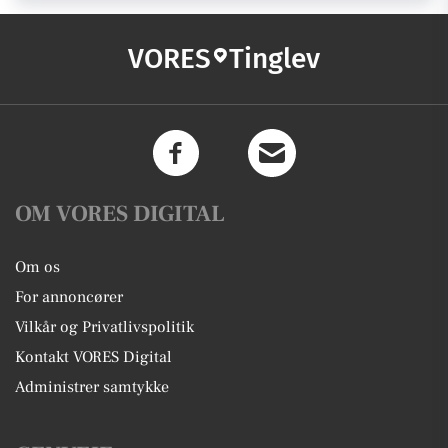
VORES
Tinglev
OM VORES DIGITAL
Om os
For annoncører
Vilkår og Privatlivspolitik
Kontakt VORES Digital
Administrer samtykke