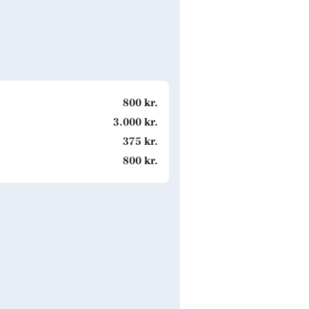
800 kr.
3.000 kr.
375 kr.
800 kr.