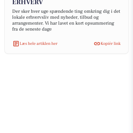
ERHVERV
Der sker hver uge spændende ting omkring dig i det
lokale erhvervsliv med nyheder, tilbud og
arrangementer. Vi har lavet en kort opsummering
fra de seneste dage
Læs hele artiklen her
Kopiér link