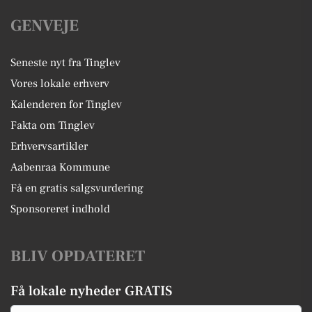
GENVEJE
Seneste nyt fra Tinglev
Vores lokale erhverv
Kalenderen for Tinglev
Fakta om Tinglev
Erhvervsartikler
Aabenraa Kommune
Få en gratis salgsvurdering
Sponsoreret indhold
BLIV OPDATERET
Få lokale nyheder GRATIS