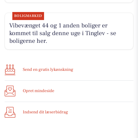
BOLIGMARKED
Vibevænget 44 og 1 anden boliger er
kommet til salg denne uge i Tinglev - se
boligerne her.
Send en gratis lykønskning
Opret mindeside
Indsend dit læserbidrag