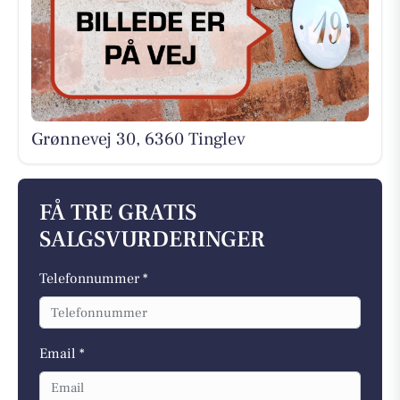
Grønnevej 30, 6360 Tinglev
FÅ TRE GRATIS
SALGSVURDERINGER
Telefonnummer *
Email *