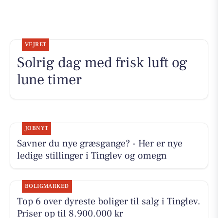
VEJRET
Solrig dag med frisk luft og
lune timer
JOBNYT
Savner du nye græsgange? - Her er nye
ledige stillinger i Tinglev og omegn
BOLIGMARKED
Top 6 over dyreste boliger til salg i Tinglev.
Priser op til 8.900.000 kr