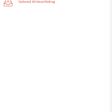
Indsend dit læserbidrag