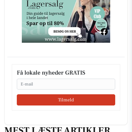
Få lokale nyheder GRATIS
Email
Tilmeld
MEST LÆSTE ARTIKLER