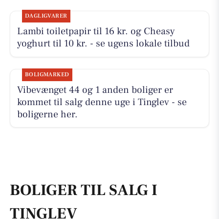
DAGLIGVARER
Lambi toiletpapir til 16 kr. og Cheasy
yoghurt til 10 kr. - se ugens lokale tilbud
BOLIGMARKED
Vibevænget 44 og 1 anden boliger er
kommet til salg denne uge i Tinglev - se
boligerne her.
BOLIGER TIL SALG I
TINGLEV