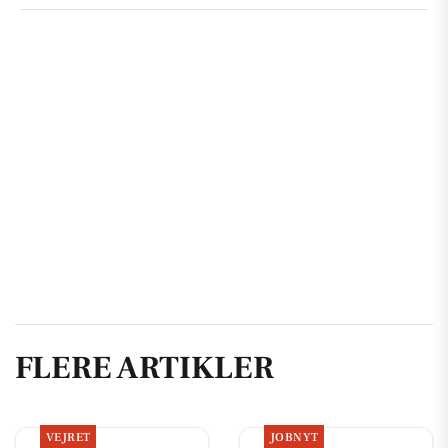
FLERE ARTIKLER
VEJRET
JOBNYT