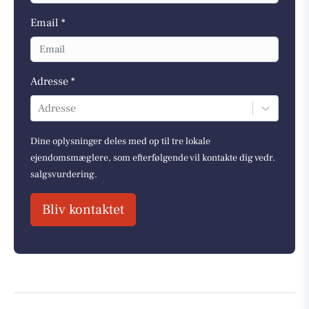
Email *
Adresse *
Adresse
Dine oplysninger deles med op til tre lokale
ejendomsmæglere, som efterfølgende vil kontakte dig vedr.
salgsvurdering.
Bliv kontaktet