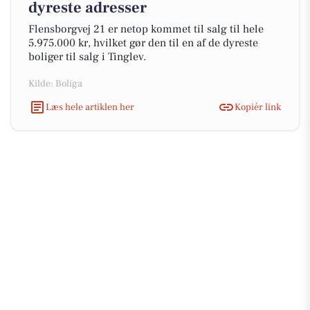
dyreste adresser
Flensborgvej 21 er netop kommet til salg til hele
5.975.000 kr, hvilket gør den til en af de dyreste
boliger til salg i Tinglev.
Kilde: Boliga
Læs hele artiklen her
Kopiér link