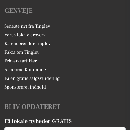
GENVEJE
Seneste nyt fra Tinglev
Vores lokale erhverv
Kalenderen for Tinglev
Fakta om Tinglev
Erhvervsartikler
Aabenraa Kommune
Få en gratis salgsvurdering
Sponsoreret indhold
BLIV OPDATERET
Få lokale nyheder GRATIS