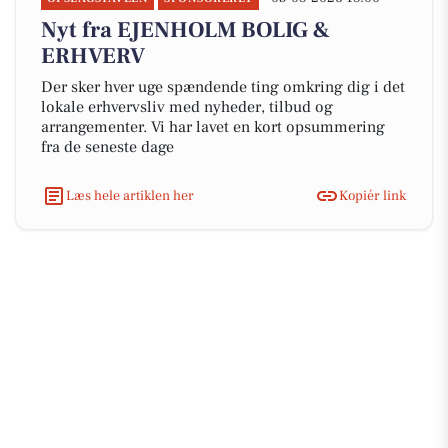
Nyt fra EJENHOLM BOLIG &
ERHVERV
Der sker hver uge spændende ting omkring dig i det
lokale erhvervsliv med nyheder, tilbud og
arrangementer. Vi har lavet en kort opsummering
fra de seneste dage
Læs hele artiklen her
Kopiér link