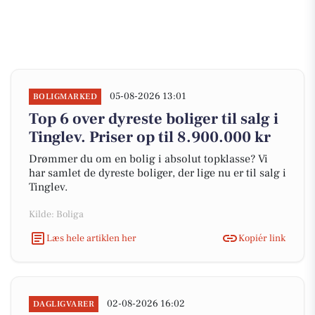
05-08-2026 13:01
BOLIGMARKED
Top 6 over dyreste boliger til salg i
Tinglev. Priser op til 8.900.000 kr
Drømmer du om en bolig i absolut topklasse? Vi
har samlet de dyreste boliger, der lige nu er til salg i
Tinglev.
Kilde: Boliga
Læs hele artiklen her
Kopiér link
02-08-2026 16:02
DAGLIGVARER