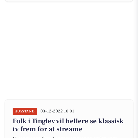
03-12-2022 10:01
HUSSTAND
Folk i Tinglev vil hellere se klassisk
tv frem for at streame