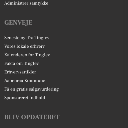
Administrer samtykke
GENVEJE
Seneste nyt fra Tinglev
Vores lokale erhverv
Kalenderen for Tinglev
Fakta om Tinglev
Erhvervsartikler
Aabenraa Kommune
Få en gratis salgsvurdering
Sponsoreret indhold
BLIV OPDATERET