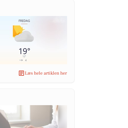
Læs hele artiklen her