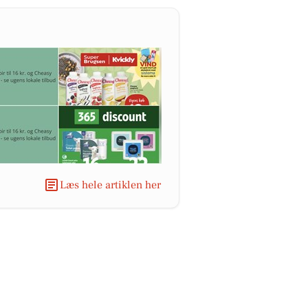
Læs hele artiklen her