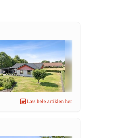
Læs hele artiklen her