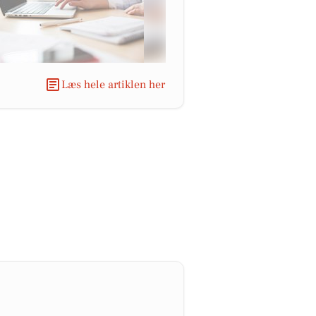
Læs hele artiklen her