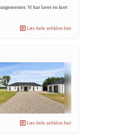
angementer. Vi har lavet en kort
Læs hele artiklen her
Læs hele artiklen her