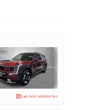
Læs hele artiklen her