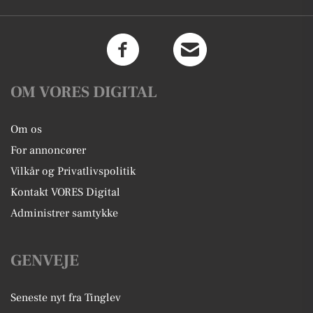
OM VORES DIGITAL
Om os
For annoncører
Vilkår og Privatlivspolitik
Kontakt VORES Digital
Administrer samtykke
GENVEJE
Seneste nyt fra Tinglev