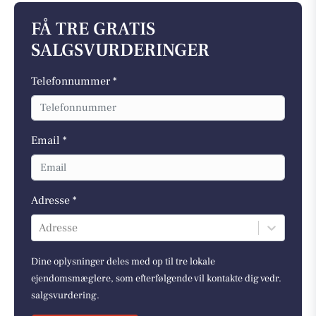
FÅ TRE GRATIS
SALGSVURDERINGER
Telefonnummer *
Email *
Adresse *
Adresse
Dine oplysninger deles med op til tre lokale
ejendomsmæglere, som efterfølgende vil kontakte dig vedr.
salgsvurdering.