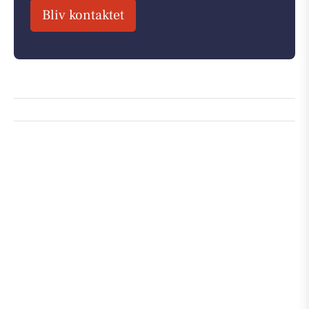
Bliv kontaktet