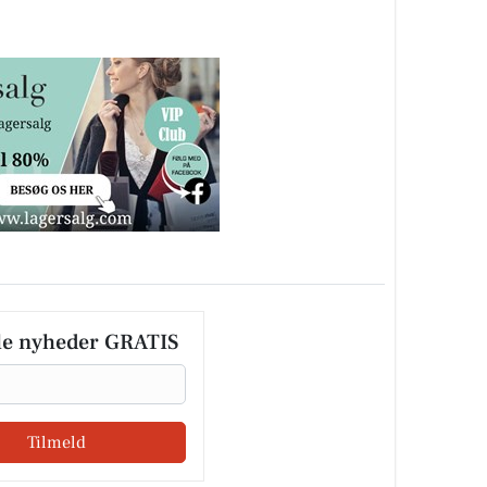
le nyheder GRATIS
Tilmeld