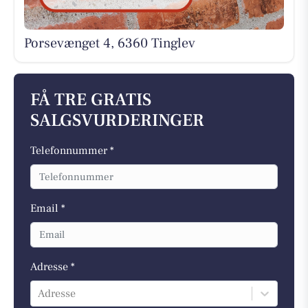
Porsevænget 4, 6360 Tinglev
FÅ TRE GRATIS
SALGSVURDERINGER
Telefonnummer *
Email *
Adresse *
Adresse