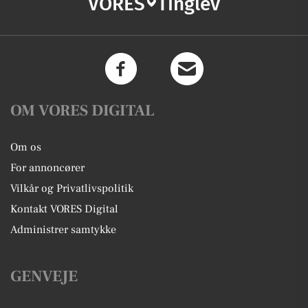
VORES
Tinglev
OM VORES DIGITAL
Om os
For annoncører
Vilkår og Privatlivspolitik
Kontakt VORES Digital
Administrer samtykke
GENVEJE