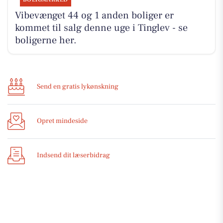
Vibevænget 44 og 1 anden boliger er
kommet til salg denne uge i Tinglev - se
boligerne her.
Send en gratis lykønskning
Opret mindeside
Indsend dit læserbidrag