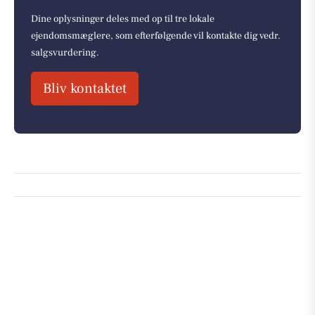
Dine oplysninger deles med op til tre lokale
ejendomsmæglere, som efterfølgende vil kontakte dig vedr.
salgsvurdering.
Bliv kontaktet