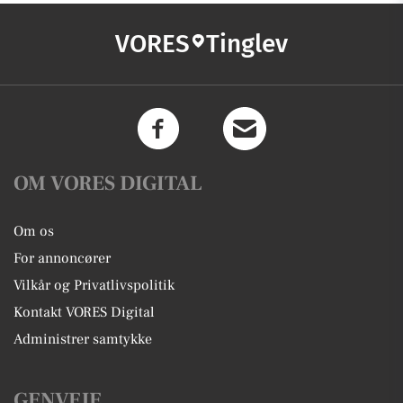
VORES
Tinglev
OM VORES DIGITAL
Om os
For annoncører
Vilkår og Privatlivspolitik
Kontakt VORES Digital
Administrer samtykke
GENVEJE