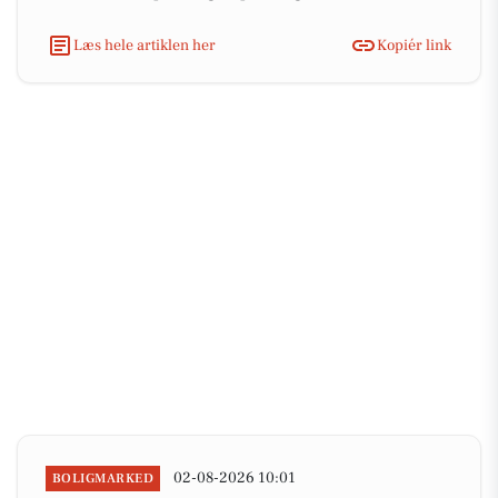
Læs hele artiklen her
Kopiér link
02-08-2026 10:01
BOLIGMARKED