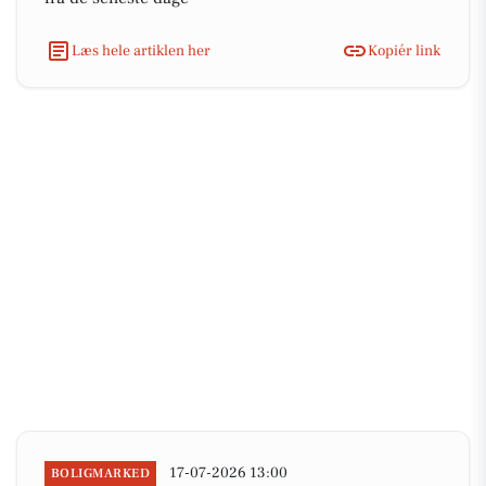
Læs hele artiklen her
Kopiér link
17-07-2026 13:00
BOLIGMARKED