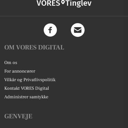
VORES
Tinglev
OM VORES DIGITAL
Om os
For annoncører
Vilkår og Privatlivspolitik
Kontakt VORES Digital
Administrer samtykke
GENVEJE