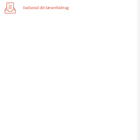
Indsend dit læserbidrag