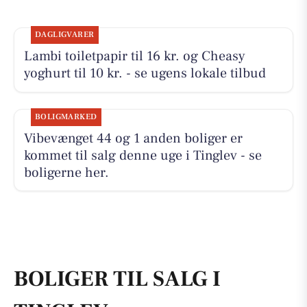
DAGLIGVARER
Lambi toiletpapir til 16 kr. og Cheasy
yoghurt til 10 kr. - se ugens lokale tilbud
BOLIGMARKED
Vibevænget 44 og 1 anden boliger er
kommet til salg denne uge i Tinglev - se
boligerne her.
BOLIGER TIL SALG I