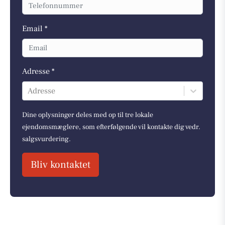
Email *
Adresse *
Adresse
Dine oplysninger deles med op til tre lokale
ejendomsmæglere, som efterfølgende vil kontakte dig vedr.
salgsvurdering.
Bliv kontaktet