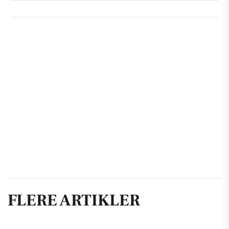
FLERE ARTIKLER