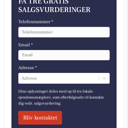
FÅ TRE GRATIS
SALGSVURDERINGER
Telefonnummer *
Email *
Adresse *
Adresse
Dine oplysninger deles med op til tre lokale
ejendomsmæglere, som efterfølgende vil kontakte
dig vedr. salgsvurdering.
Bliv kontaktet