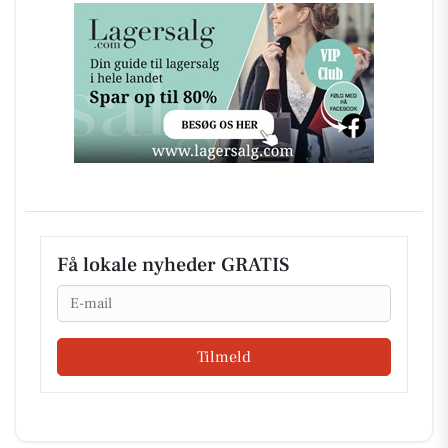
Få lokale nyheder GRATIS
Email
Tilmeld