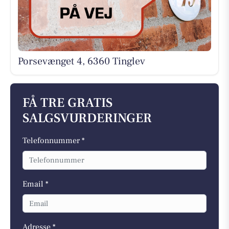
Porsevænget 4, 6360 Tinglev
FÅ TRE GRATIS
SALGSVURDERINGER
Telefonnummer *
Email *
Adresse *