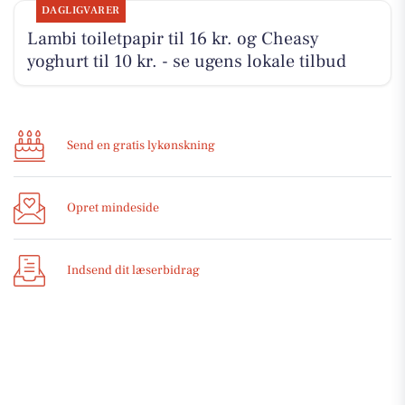
DAGLIGVARER
Lambi toiletpapir til 16 kr. og Cheasy
yoghurt til 10 kr. - se ugens lokale tilbud
Send en gratis lykønskning
Opret mindeside
Indsend dit læserbidrag