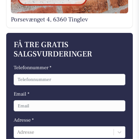
Porsevænget 4, 6360 Tinglev
FÅ TRE GRATIS
SALGSVURDERINGER
Telefonnummer *
Email *
Adresse *
Adresse