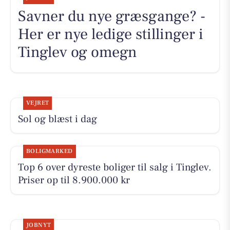
Savner du nye græsgange? -
Her er nye ledige stillinger i
Tinglev og omegn
VEJRET
Sol og blæst i dag
BOLIGMARKED
Top 6 over dyreste boliger til salg i Tinglev.
Priser op til 8.900.000 kr
JOBNYT