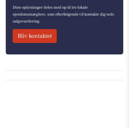
Dine oplysninger deles med op til tre lokale
ejendomsmæglere, som efterfølgende vil kontakte dig vedr.
salgsvurdering.
Bliv kontaktet