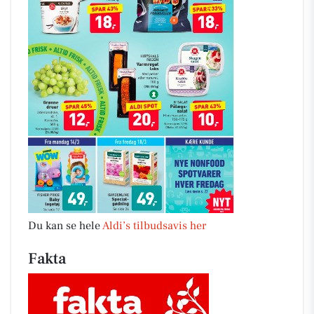
Du kan se hele
Aldi’s tilbudsavis her
Fakta