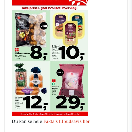
Du kan se hele
Fakta’s tilbudsavis her