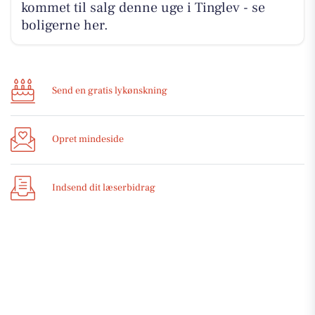
kommet til salg denne uge i Tinglev - se
boligerne her.
Send en gratis lykønskning
Opret mindeside
Indsend dit læserbidrag