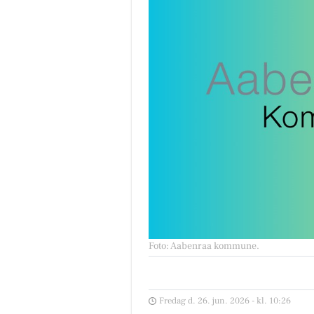
Foto: Aabenraa kommune
.
Fredag d. 26. jun. 2026 - kl. 10:26