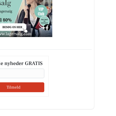
le nyheder GRATIS
Tilmeld