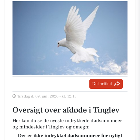
Del artikel
Tirsdag d. 09. jun. 2026 - kl. 12:15
Oversigt over afdøde i Tinglev
Her kan du se de nyeste indrykkede dødsannoncer
og mindesider i Tinglev og omegn:
Der er ikke indrykket dødsannoncer for nyligt