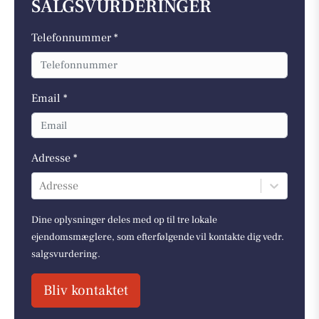
SALGSVURDERINGER
Telefonnummer *
Email *
Adresse *
Adresse
Dine oplysninger deles med op til tre lokale
ejendomsmæglere, som efterfølgende vil kontakte dig vedr.
salgsvurdering.
Bliv kontaktet