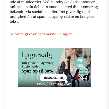
ude af mindeordet. Ved at indrykke dødsannoncer
online kan du dele din annonce med dine venner og
bekendte via sociale medier. Det giver dig også
mulighed for at spare penge og skrive en længere
tekst.
Se oversigt over bedemænd i Tinglev