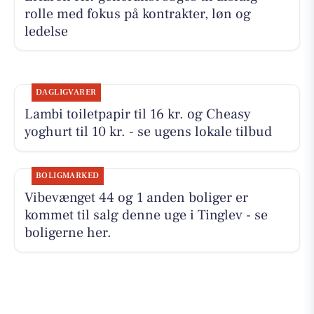
rolle med fokus på kontrakter, løn og
ledelse
DAGLIGVARER
Lambi toiletpapir til 16 kr. og Cheasy
yoghurt til 10 kr. - se ugens lokale tilbud
BOLIGMARKED
Vibevænget 44 og 1 anden boliger er
kommet til salg denne uge i Tinglev - se
boligerne her.