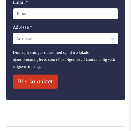
Email *
Adresse *
Adresse
Dine oplysninger deles med op til tre lokale
ejendomsmæglere, som efterfølgende vil kontakte dig vedr.
salgsvurdering.
Bliv kontaktet