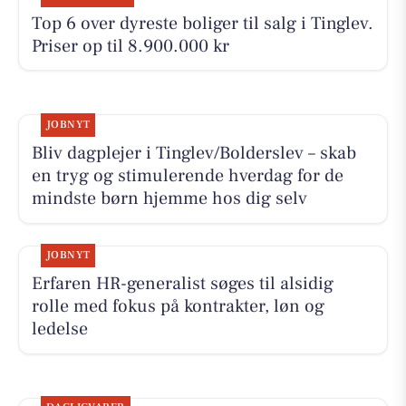
Top 6 over dyreste boliger til salg i Tinglev.
Priser op til 8.900.000 kr
JOBNYT
Bliv dagplejer i Tinglev/Bolderslev – skab
en tryg og stimulerende hverdag for de
mindste børn hjemme hos dig selv
JOBNYT
Erfaren HR-generalist søges til alsidig
rolle med fokus på kontrakter, løn og
ledelse