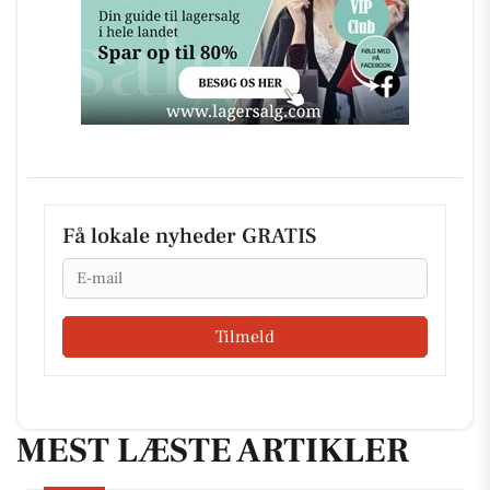
Få lokale nyheder GRATIS
Email
Tilmeld
MEST LÆSTE ARTIKLER