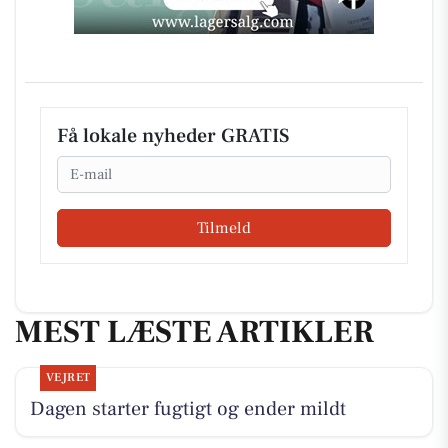
Få lokale nyheder GRATIS
Email
Tilmeld
MEST LÆSTE ARTIKLER
VEJRET
Dagen starter fugtigt og ender mildt