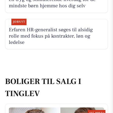
mindste børn hjemme hos dig selv
JOBNYT
Erfaren HR-generalist søges til alsidig
rolle med fokus på kontrakter, løn og
ledelse
BOLIGER TIL SALG I
TINGLEV