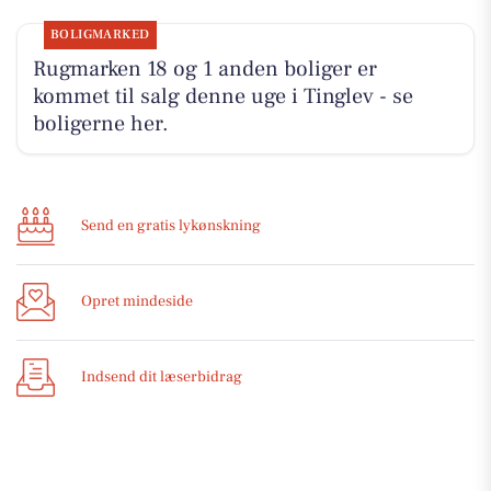
BOLIGMARKED
Rugmarken 18 og 1 anden boliger er
kommet til salg denne uge i Tinglev - se
boligerne her.
Send en gratis lykønskning
Opret mindeside
Indsend dit læserbidrag