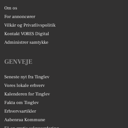
Om os
For annoncører
Vilkår og Privatlivspolitik
Kontakt VORES Digital
Administrer samtykke
GENVEJE
Seneste nyt fra Tinglev
Vores lokale erhverv
Kalenderen for Tinglev
Fakta om Tinglev
Erhvervsartikler
Aabenraa Kommune