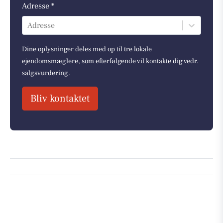
Adresse *
Adresse
Dine oplysninger deles med op til tre lokale
ejendomsmæglere, som efterfølgende vil kontakte dig vedr.
salgsvurdering.
Bliv kontaktet