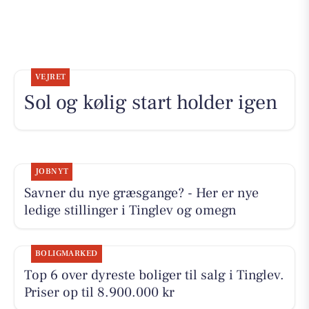
VEJRET
Sol og kølig start holder igen
JOBNYT
Savner du nye græsgange? - Her er nye
ledige stillinger i Tinglev og omegn
BOLIGMARKED
Top 6 over dyreste boliger til salg i Tinglev.
Priser op til 8.900.000 kr