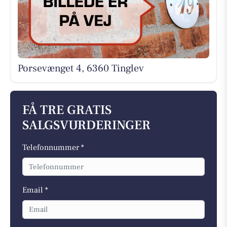
Porsevænget 4, 6360 Tinglev
FÅ TRE GRATIS
SALGSVURDERINGER
Telefonnummer *
Email *