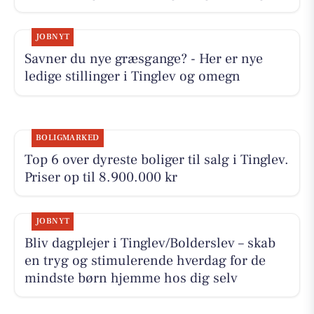
JOBNYT
Savner du nye græsgange? - Her er nye
ledige stillinger i Tinglev og omegn
BOLIGMARKED
Top 6 over dyreste boliger til salg i Tinglev.
Priser op til 8.900.000 kr
JOBNYT
Bliv dagplejer i Tinglev/Bolderslev – skab
en tryg og stimulerende hverdag for de
mindste børn hjemme hos dig selv