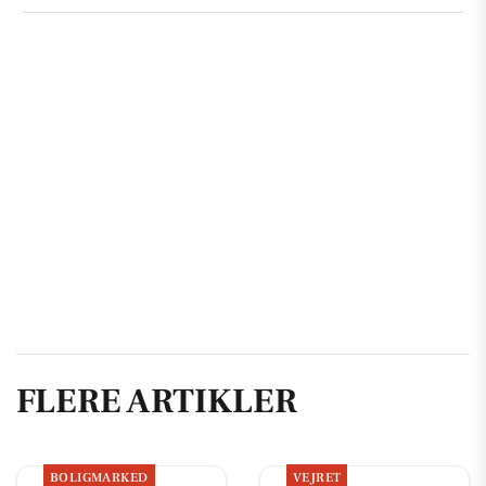
FLERE ARTIKLER
BOLIGMARKED
VEJRET