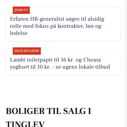
JOBNYT
Erfaren HR-generalist søges til alsidig
rolle med fokus på kontrakter, løn og
ledelse
DAGLIGVARER
Lambi toiletpapir til 16 kr. og Cheasy
yoghurt til 10 kr. - se ugens lokale tilbud
BOLIGER TIL SALG I
TINGLEV