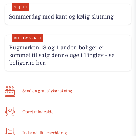
VEJRET
Sommerdag med kant og kølig slutning
BOLIGMARKED
Rugmarken 18 og 1 anden boliger er
kommet til salg denne uge i Tinglev - se
boligerne her.
Send en gratis lykønskning
Opret mindeside
Indsend dit læserbidrag