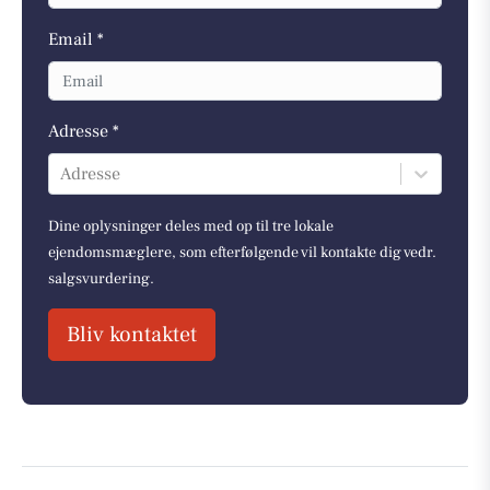
Email *
Adresse *
Adresse
Dine oplysninger deles med op til tre lokale
ejendomsmæglere, som efterfølgende vil kontakte dig vedr.
salgsvurdering.
Bliv kontaktet