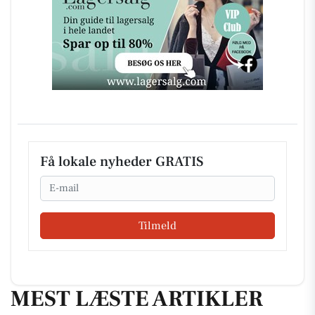
Få lokale nyheder GRATIS
Email
Tilmeld
MEST LÆSTE ARTIKLER