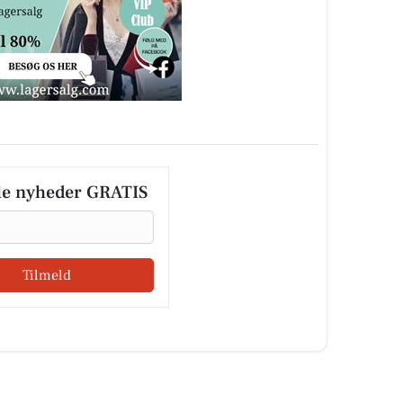
le nyheder GRATIS
Tilmeld