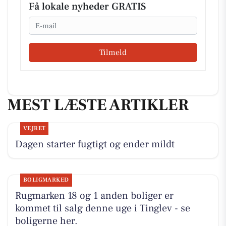
Få lokale nyheder GRATIS
Email
Tilmeld
MEST LÆSTE ARTIKLER
VEJRET
Dagen starter fugtigt og ender mildt
BOLIGMARKED
Rugmarken 18 og 1 anden boliger er
kommet til salg denne uge i Tinglev - se
boligerne her.