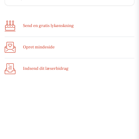
Send en gratis lykønskning
Opret mindeside
Indsend dit læserbidrag