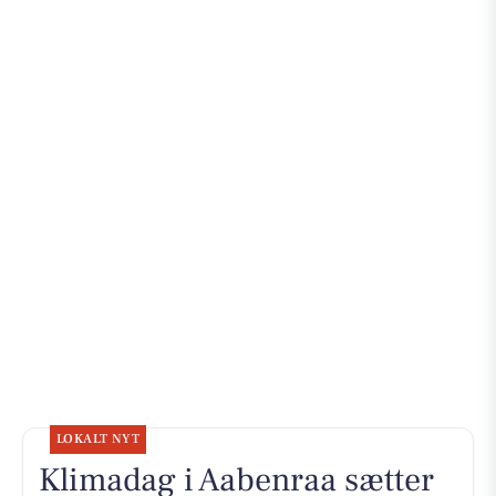
LOKALT NYT
Klimadag i Aabenraa sætter