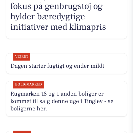
fokus på genbrugstøj og
hylder bæredygtige
initiativer med klimapris
VEJRET
Dagen starter fugtigt og ender mildt
BOLIGMARKED
Rugmarken 18 og 1 anden boliger er
kommet til salg denne uge i Tinglev - se
boligerne her.