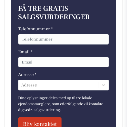
FÅ TRE GRATIS
SALGSVURDERINGER
Telefonnummer *
Email *
Adresse *
Adresse
Dine oplysninger deles med op til tre lokale
ejendomsmæglere, som efterfølgende vil kontakte
dig vedr. salgsvurdering.
Bliv kontaktet