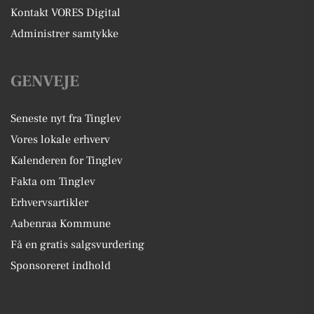
Kontakt VORES Digital
Administrer samtykke
GENVEJE
Seneste nyt fra Tinglev
Vores lokale erhverv
Kalenderen for Tinglev
Fakta om Tinglev
Erhvervsartikler
Aabenraa Kommune
Få en gratis salgsvurdering
Sponsoreret indhold