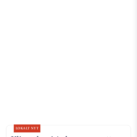
LOKALT NYT