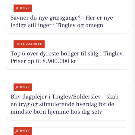
JOBNYT
Savner du nye græsgange? - Her er nye
ledige stillinger i Tinglev og omegn
BOLIGMARKED
Top 6 over dyreste boliger til salg i Tinglev.
Priser op til 8.900.000 kr
JOBNYT
Bliv dagplejer i Tinglev/Bolderslev – skab
en tryg og stimulerende hverdag for de
mindste børn hjemme hos dig selv
JOBNYT