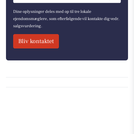
Dine oplysninger deles med op til tre lokale
ejendomsmæglere, som efterfølgende vil kontakte dig vedr.
salgsvurdering.
Bliv kontaktet